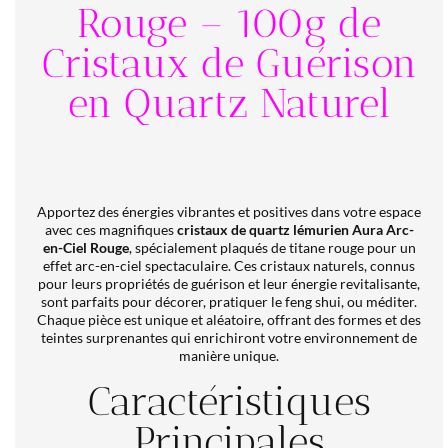
Rouge – 100g de
Cristaux de Guérison
en Quartz Naturel
Apportez des énergies vibrantes et positives dans votre espace
avec ces magnifiques
crist
aux de quartz lémurien Aura Arc-
en-Ciel Rouge
, spécialement plaqués de titane rouge pour un
effet arc-en-ciel spectaculaire. Ces cristaux naturels, connus
pour leurs propriétés de guérison et leur énergie revitalisante,
sont parfaits pour décorer, pratiquer le feng shui, ou méditer.
Chaque pièce est unique et aléatoire, offrant des formes et des
teintes surprenantes qui enrichiront votre environnement de
manière unique.
Caractéristiques
Principales