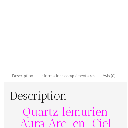
Description
Informations complémentaires
Avis (0)
Description
Quartz lémurien
Aura Arc-en-Ciel