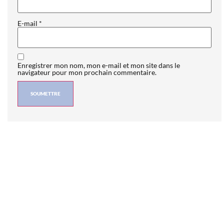
E-mail
*
Enregistrer mon nom, mon e-mail et mon site dans le
navigateur pour mon prochain commentaire.