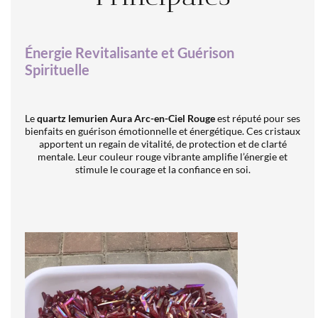
Énergie Revitalisante et Guérison
Spirituelle
Le
quartz lemurien Aura Arc-en-Ciel Rouge
est réputé pour ses
bienfaits en guérison émotionnelle et énergétique. Ces cristaux
apportent un regain de vitalité, de protection et de clarté
mentale. Leur couleur rouge vibrante amplifie l’énergie et
stimule le courage et la confiance en soi.