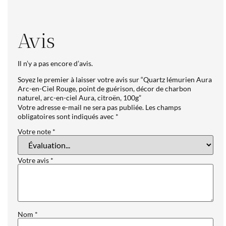
Avis
Il n’y a pas encore d’avis.
Soyez le premier à laisser votre avis sur “Quartz lémurien Aura
Arc-en-Ciel Rouge, point de guérison, décor de charbon
naturel, arc-en-ciel Aura, citroën, 100g”
Votre adresse e-mail ne sera pas publiée.
Les champs
obligatoires sont indiqués avec
*
Votre note
*
Votre avis
*
Nom
*