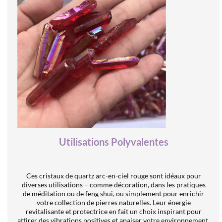
Utilisations Polyvalentes
Ces cristaux de quartz arc-en-ciel rouge sont idéaux pour
diverses utilisations – comme décoration, dans les pratiques
de méditation ou de feng shui, ou simplement pour enrichir
votre collection de pierres naturelles. Leur énergie
revitalisante et protectrice en fait un choix inspirant pour
attirer des vibrations positives et apaiser votre environnement.