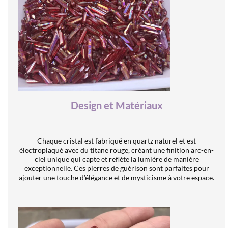
Design et Matériaux
Chaque cristal est fabriqué en quartz naturel et est
électroplaqué avec du titane rouge, créant une finition arc-en-
ciel unique qui capte et reflète la lumière de manière
exceptionnelle. Ces pierres de guérison sont parfaites pour
ajouter une touche d’élégance et de mysticisme à votre espace.