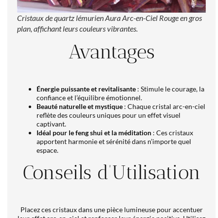
Cristaux de quartz lémurien Aura Arc-en-Ciel Rouge en gros
plan, affichant leurs couleurs vibrantes.
Avantages
Énergie puissante et revitalisante
: Stimule le courage, la
confiance et l’équilibre émotionnel.
Beauté naturelle et mystique
: Chaque cristal arc-en-ciel
reflète des couleurs uniques pour un effet visuel
captivant.
Idéal pour le feng shui et la méditation
: Ces cristaux
apportent harmonie et sérénité dans n’importe quel
espace.
Conseils d’Utilisation
Placez ces cristaux dans une pièce lumineuse pour accentuer