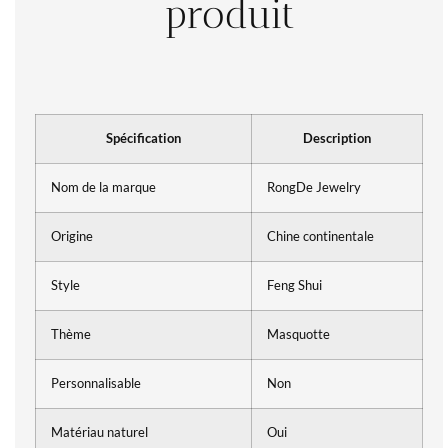
produit
Spécification
Description
Nom de la marque
RongDe Jewelry
Origine
Chine continentale
Style
Feng Shui
Thème
Masquotte
Personnalisable
Non
Matériau naturel
Oui