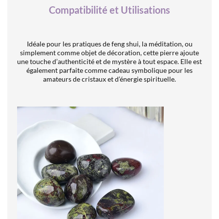
Compatibilité et Utilisations
Idéale pour les pratiques de feng shui, la méditation, ou
simplement comme objet de décoration, cette pierre ajoute
une touche d’authenticité et de mystère à tout espace. Elle est
également parfaite comme cadeau symbolique pour les
amateurs de cristaux et d’énergie spirituelle.