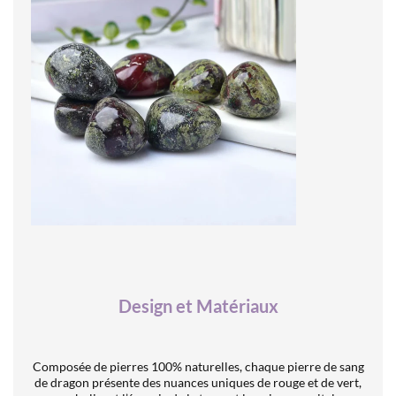
Design et Matériaux
Composée de pierres 100% naturelles, chaque pierre de sang
de dragon présente des nuances uniques de rouge et de vert,