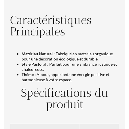
Caractéristiques
Principales
Matériau Naturel :
Fabriqué en matériau organique
pour une décoration écologique et durable.
Style Pastoral :
Parfait pour une ambiance rustique et
chaleureuse.
Thème :
Amour, apportant une énergie positive et
harmonieuse à votre espace.
Spécifications du
produit