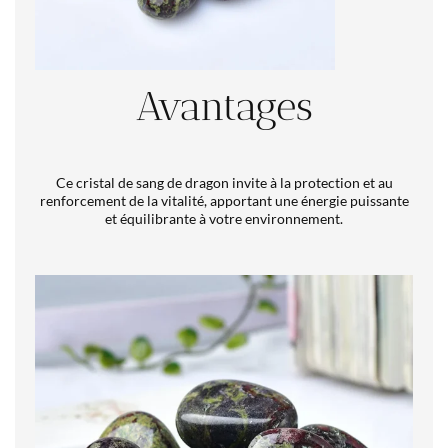
Avantages
Ce cristal de sang de dragon invite à la protection et au
renforcement de la vitalité, apportant une énergie puissante
et équilibrante à votre environnement.