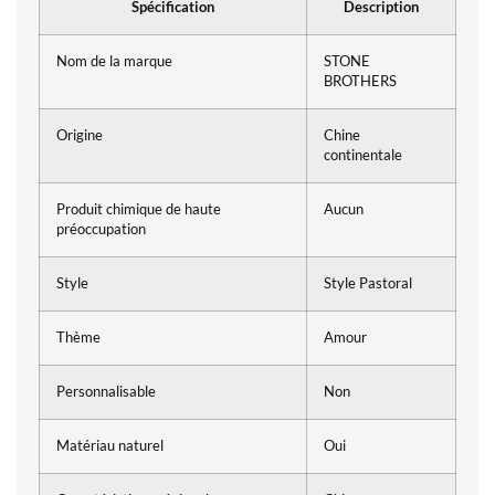
Spécification
Description
Nom de la marque
STONE
BROTHERS
Origine
Chine
continentale
Produit chimique de haute
Aucun
préoccupation
Style
Style Pastoral
Thème
Amour
Personnalisable
Non
Matériau naturel
Oui