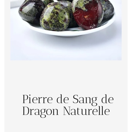
Pierre de Sang de
Dragon Naturelle