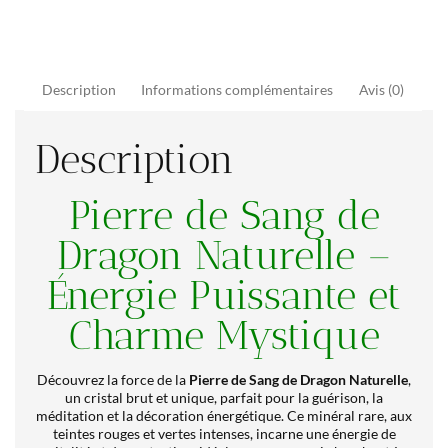
Description
Informations complémentaires
Avis (0)
Description
Pierre de Sang de
Dragon Naturelle –
Énergie Puissante et
Charme Mystique
Découvrez la force de la
Pierre de Sang de Dragon Naturelle
,
un cristal brut et unique, parfait pour la guérison, la
méditation et la décoration énergétique. Ce minéral rare, aux
teintes rouges et vertes intenses, incarne une énergie de