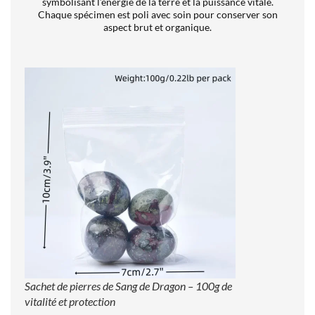
symbolisant l’énergie de la terre et la puissance vitale.
Chaque spécimen est poli avec soin pour conserver son
aspect brut et organique.
Sachet de pierres de Sang de Dragon – 100g de
vitalité et protection