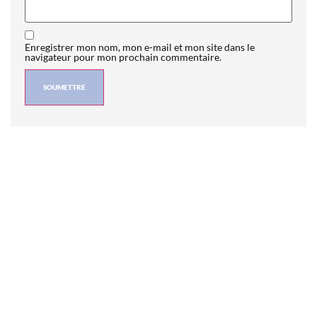
Enregistrer mon nom, mon e-mail et mon site dans le
navigateur pour mon prochain commentaire.