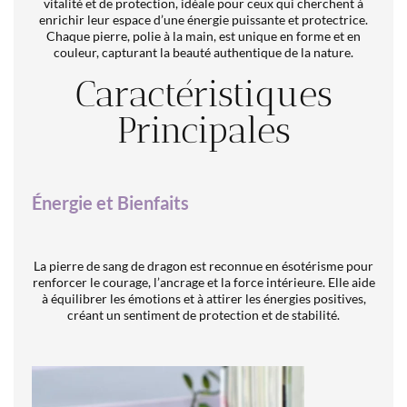
vitalité et de protection, idéale pour ceux qui cherchent à
enrichir leur espace d’une énergie puissante et protectrice.
Chaque pierre, polie à la main, est unique en forme et en
couleur, capturant la beauté authentique de la nature.
Caractéristiques
Principales
Énergie et Bienfaits
La pierre de sang de dragon est reconnue en ésotérisme pour
renforcer le courage, l’ancrage et la force intérieure. Elle aide
à équilibrer les émotions et à attirer les énergies positives,
créant un sentiment de protection et de stabilité.