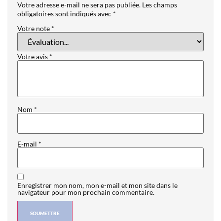
Votre adresse e-mail ne sera pas publiée.
Les champs
obligatoires sont indiqués avec
*
Votre note
*
Votre avis
*
Nom
*
E-mail
*
Enregistrer mon nom, mon e-mail et mon site dans le
navigateur pour mon prochain commentaire.