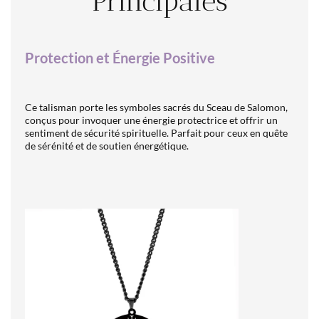
Principales
Protection et Énergie Positive
Ce talisman porte les symboles sacrés du Sceau de Salomon,
conçus pour invoquer une énergie protectrice et offrir un
sentiment de sécurité spirituelle. Parfait pour ceux en quête
de sérénité et de soutien énergétique.