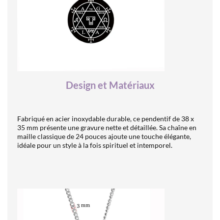
Design et Matériaux
Fabriqué en acier inoxydable durable, ce pendentif de 38 x
35 mm présente une gravure nette et détaillée. Sa chaîne en
maille classique de 24 pouces ajoute une touche élégante,
idéale pour un style à la fois spirituel et intemporel.