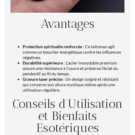
Avantages
Protection spirituelle renforcée
: Ce talisman agit
comme un bouclier énergétique contre les influences
négatives.
Durabilité supérieure
: L’acier inoxydable premium
assure une résistance à l’usure et préserve l’éclat du
pendentif au fil du temps.
Gravure laser précise
: Un design soigné et résistant
qui conserve son allure mystique même après une
utilisation régulière.
Conseils d’Utilisation
et Bienfaits
Esotériques