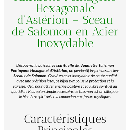
Hexagonale
d’Astérion – Sceau
de Salomon en Acier
Inoxydable
Découvrez la
puissance spirituelle
de l’
Amulette Talisman
Pentagone Hexagonal d’Astérion
, un pendentif inspiré des anciens
Sceaux de Salomon
. Gravé en acier inoxydable de haute qualité
avec une précision laser, ce bijou symbolise la protection et la
sagesse, idéal pour attirer énergie positive et équilibre spirituel au
quotidien. Plus qu’un simple accessoire, ce talisman est un allié pour
le bien-être spirituel et la connexion aux forces mystiques.
Caractéristiques