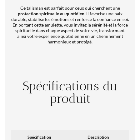
Ce talisman est parfait pour ceux qui cherchent une
protection spirituelle au quotidien
. Il favorise une paix
durable, stabilise les émotions et renforce la confiance en soi.
En portant cette amulette, vous invitez la sérénité et la force
spirituelle dans chaque aspect de votre vie, transformant
ainsi votre expérience quotidienne en un cheminement
harmonieux et protégé.
Spécifications du
produit
Spécification
Description