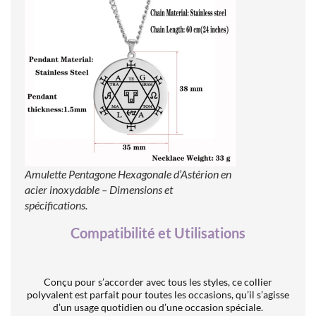
Amulette Pentagone Hexagonale d’Astérion en
acier inoxydable – Dimensions et
spécifications.
Compatibilité et Utilisations
Conçu pour s’accorder avec tous les styles, ce collier
polyvalent est parfait pour toutes les occasions, qu’il s’agisse
d’un usage quotidien ou d’une occasion spéciale.