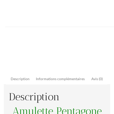
Description
Informations complémentaires
Avis (0)
Description
Amulette Pentagone