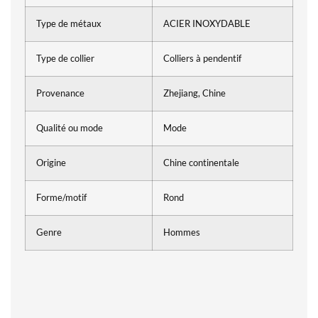
Type de métaux
ACIER INOXYDABLE
Type de collier
Colliers à pendentif
Provenance
Zhejiang, Chine
Qualité ou mode
Mode
Origine
Chine continentale
Forme/motif
Rond
Genre
Hommes