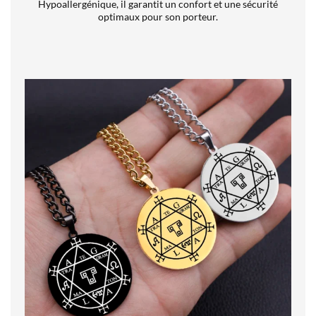
Hypoallergénique, il garantit un confort et une sécurité
optimaux pour son porteur.