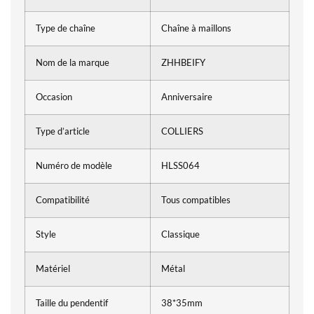
Type de chaîne
Chaîne à maillons
Nom de la marque
ZHHBEIFY
Occasion
Anniversaire
Type d’article
COLLIERS
Numéro de modèle
HLSS064
Compatibilité
Tous compatibles
Style
Classique
Matériel
Métal
Taille du pendentif
38*35mm