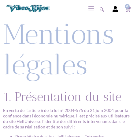
0
Mentions
légales
1. Présentation du site
En vertu de l’article 6 de la loi n° 2004-575 du 21 juin 2004 pour la
confiance dans l’économie numérique, il est précisé aux utilisateurs
du site HellUniverse l’identité des différents intervenants dans le
cadre de sa réalisation et de son suivi :
Propriétaire du site : HellUniverse – Entreprise