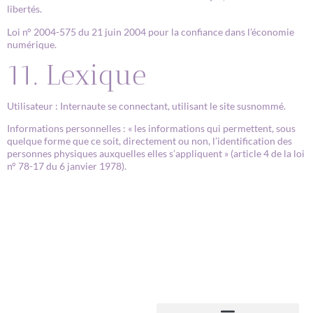
libertés.
Loi n° 2004-575 du 21 juin 2004 pour la confiance dans l’économie
numérique.
11. Lexique
Utilisateur : Internaute se connectant, utilisant le site susnommé.
Informations personnelles : « les informations qui permettent, sous
quelque forme que ce soit, directement ou non, l’identification des
personnes physiques auxquelles elles s’appliquent » (article 4 de la loi
n° 78-17 du 6 janvier 1978).