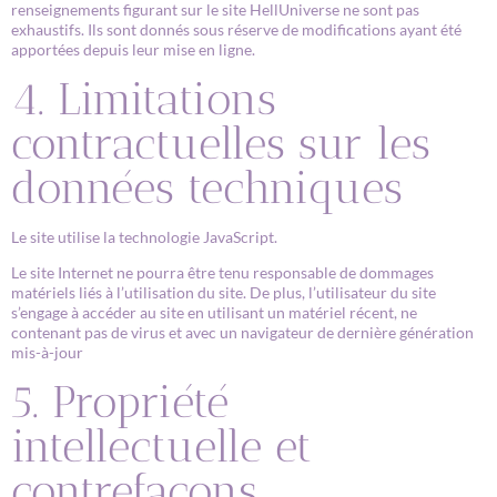
renseignements figurant sur le site HellUniverse ne sont pas
exhaustifs. Ils sont donnés sous réserve de modifications ayant été
apportées depuis leur mise en ligne.
4. Limitations
contractuelles sur les
données techniques
Le site utilise la technologie JavaScript.
Le site Internet ne pourra être tenu responsable de dommages
matériels liés à l’utilisation du site. De plus, l’utilisateur du site
s’engage à accéder au site en utilisant un matériel récent, ne
contenant pas de virus et avec un navigateur de dernière génération
mis-à-jour
5. Propriété
intellectuelle et
contrefaçons