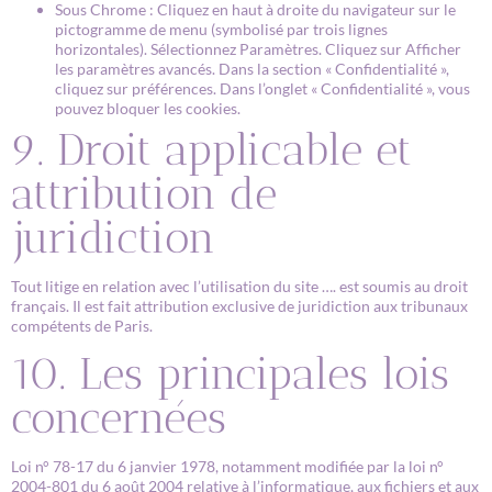
Sous Chrome : Cliquez en haut à droite du navigateur sur le
pictogramme de menu (symbolisé par trois lignes
horizontales). Sélectionnez Paramètres. Cliquez sur Afficher
les paramètres avancés. Dans la section « Confidentialité »,
cliquez sur préférences. Dans l’onglet « Confidentialité », vous
pouvez bloquer les cookies.
9. Droit applicable et
attribution de
juridiction
Tout litige en relation avec l’utilisation du site …. est soumis au droit
français. Il est fait attribution exclusive de juridiction aux tribunaux
compétents de Paris.
10. Les principales lois
concernées
Loi n° 78-17 du 6 janvier 1978, notamment modifiée par la loi n°
2004-801 du 6 août 2004 relative à l’informatique, aux fichiers et aux